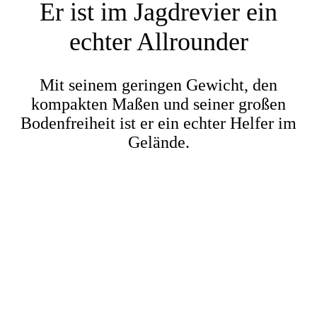
Er ist im Jagdrevier ein
echter Allrounder
Mit seinem geringen Gewicht, den
kompakten Maßen und seiner großen
Bodenfreiheit ist er ein echter Helfer im
Gelände.