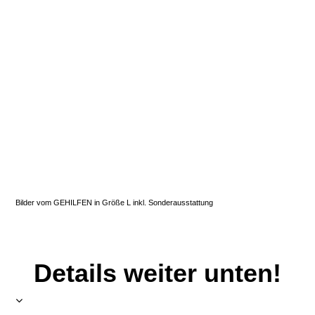
Bilder vom GEHILFEN in Größe L inkl. Sonderausstattung
Details weiter unten!