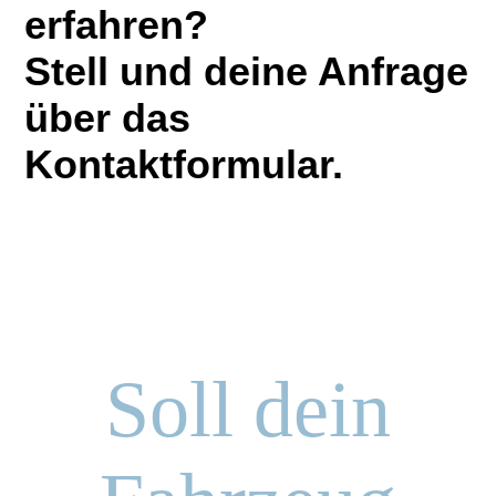
erfahren?
Stell und deine Anfrage
über das
Kontaktformular.
Soll dein