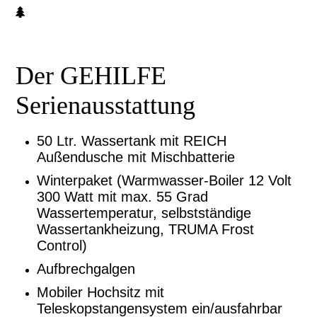
Der GEHILFE
Serienausstattung
50 Ltr. Wassertank mit REICH
Außendusche mit Mischbatterie
Winterpaket (Warmwasser-Boiler 12 Volt
300 Watt mit max. 55 Grad
Wassertemperatur, selbstständige
Wassertankheizung, TRUMA Frost
Control)
Aufbrechgalgen
Mobiler Hochsitz mit
Teleskopstangensystem ein/ausfahrbar