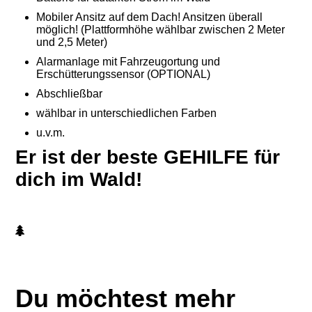
Mobiler Ansitz auf dem Dach! Ansitzen überall
möglich! (Plattformhöhe wählbar zwischen 2 Meter
und 2,5 Meter)
Alarmanlage mit Fahrzeugortung und
Erschütterungssensor (OPTIONAL)
Abschließbar
wählbar in unterschiedlichen Farben
u.v.m.
Er ist der beste GEHILFE für
dich im Wald!
Du möchtest mehr