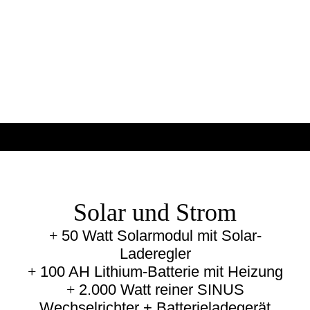
Solar und Strom
+
50 Watt Solarmodul mit Solar-
Laderegler
+
100 AH Lithium-Batterie mit Heizung
+
2.000 Watt reiner SINUS
Wechselrichter + Batterieladegerät