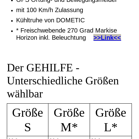
mit 100 Km/h Zulassung
Kühltruhe von DOMETIC
* Freischwebende 270 Grad Markise
Horizon inkl. Beleuchtung
>>Link<<
Der GEHILFE -
Unterschiedliche Größen
wählbar
Größe
Größe
Größe
S
M*
L*