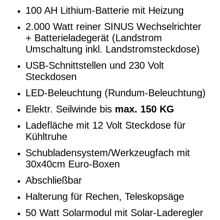
100 AH Lithium-Batterie mit Heizung
2.000 Watt reiner SINUS Wechselrichter
+ Batterieladegerät (Landstrom
Umschaltung inkl. Landstromsteckdose)
USB-Schnittstellen und 230 Volt
Steckdosen
LED-Beleuchtung (Rundum-Beleuchtung)
Elektr. Seilwinde bis
max. 150 KG
Ladefläche mit 12 Volt Steckdose für
Kühltruhe
Schubladensystem/Werkzeugfach mit
30x40cm Euro-Boxen
Abschließbar
Halterung für Rechen, Teleskopsäge
50 Watt Solarmodul mit Solar-Laderegler