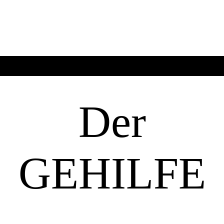
Der
GEHILFE