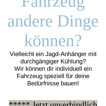
Fahrzeug
andere Dinge
können?
Vielleicht ein Jagd-Anhänger mit
durchgängiger Kühlung?
Wir können dir individuell ein
Fahrzeug speziell für deine
Bedürfnisse bauen!
***** Jetzt unverbindlich