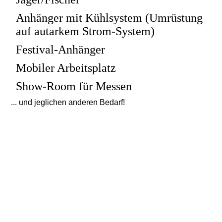
Anhänger mit Kühlsystem (Umrüstung
auf autarkem Strom-System)
Festival-Anhänger
Mobiler Arbeitsplatz
Show-Room für Messen
... und jeglichen anderen Bedarf!