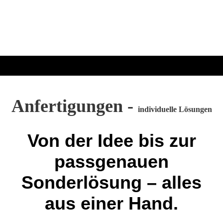
Anfertigungen -
individuelle Lösungen
Von der Idee bis zur
passgenauen
Sonderlösung – alles
aus einer Hand.