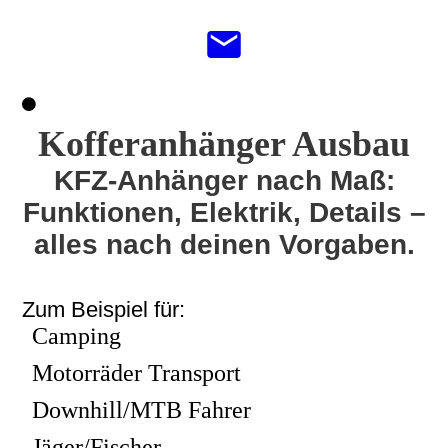
Kofferanhänger Ausbau
KFZ-Anhänger nach Maß:
Funktionen, Elektrik, Details –
alles nach deinen Vorgaben.
Zum Beispiel für:
Camping
Motorräder Transport
Downhill/MTB Fahrer
Jäger/Fischer