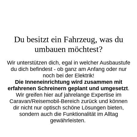
Du besitzt ein Fahrzeug, was du
umbauen möchtest?
Wir unterstützen dich, egal in welcher Ausbaustufe
du dich befindest - ob ganz am Anfang oder nur
noch bei der Elektrik!
Die Inneneinrichtung wird zusammen mit
erfahrenen Schreinern geplant und umgesetzt
.
Wir greifen hier auf jahrelange Expertise im
Caravan/Reisemobil-Bereich zurück und können
dir nicht nur optisch schöne Lösungen bieten,
sondern auch die Funktionalität im Alltag
gewährleisten.