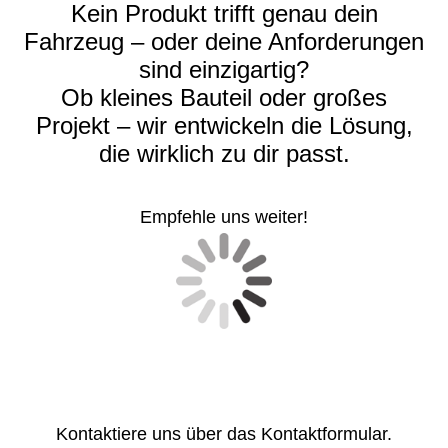
Kein Produkt trifft genau dein
Fahrzeug – oder deine Anforderungen
sind einzigartig?
Ob kleines Bauteil oder großes
Projekt – wir entwickeln die Lösung,
die wirklich zu dir passt.
Empfehle uns weiter!
Kontaktiere uns über das Kontaktformular.