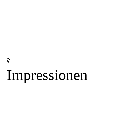
Impressionen